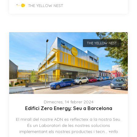
THE YELLOW NEST
THE YELLOW NEST
Dimecres, 14 febrer 2024
Edifici Zero Energy: Seu a Barcelona
El mirall del nostre ADN es reflecteix a la nostra Seu.
És un Laboratori de les nostres solucions
implementant els nostres productes i tecn...
+info