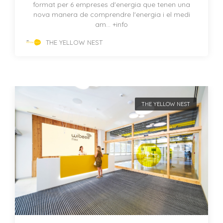
format per 6 empreses d'energia que tenen una
nova manera de comprendre l'energia i el medi
am...
+info
THE YELLOW NEST
THE YELLOW NEST