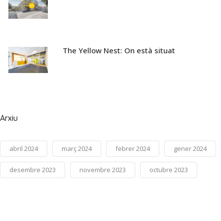
The Yellow Nest: On està situat
Arxiu
abril 2024
març 2024
febrer 2024
gener 2024
desembre 2023
novembre 2023
octubre 2023