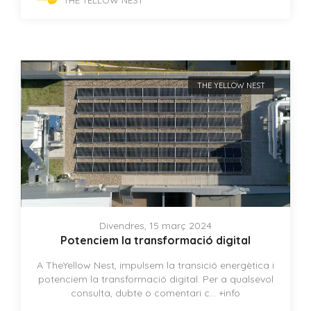
THE YELLOW NEST
Divendres, 15 març 2024
Potenciem la transformació digital
A TheYellow Nest, impulsem la transició energètica i
potenciem la transformació digital. Per a qualsevol
consulta, dubte o comentari c...
+info