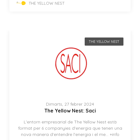
THE YELLOW NEST
THE YELLOW NEST
Dimarts, 27 febrer 2024
The Yellow Nest: Saci
L'entorn empresarial de The Yellow Nest està
format per 6 companyies d'energia que tenen una
nova manera d'entendre l'energia i el me...
+info