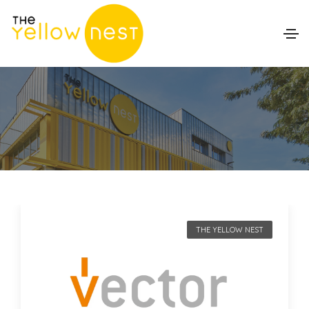
THE YELLOW NEST