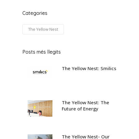
Categories
The Yellow Nest
Posts més llegits
The Yellow Nest: Smilics
The Yellow Nest: The
Future of Energy
The Yellow Nest- Our