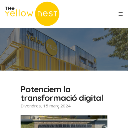
Potenciem la
transformació digital
Divendres, 15 març 2024