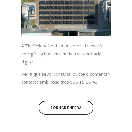
A TheYellow Nest, impulsem la transició
energètica i potenciem la transformació
digital.
Per a qualsevol consulta, dubte o comentari
contacta amb nosaltres 935 15 85 48!
TORNAR ENRERA